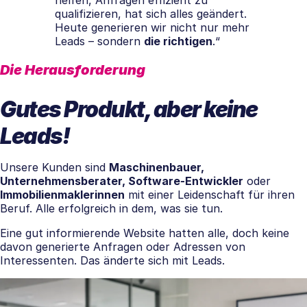
qualifizieren, hat sich alles geändert.
Heute generieren wir nicht nur mehr
Leads – sondern
die richtigen
.“
Die Herausforderung
Gutes Produkt, aber keine
Leads!
Unsere Kunden sind
Maschinenbauer,
Unternehmensberater, Software-Entwickler
oder
Immobilienmaklerinnen
mit einer Leidenschaft für ihren
Beruf. Alle erfolgreich in dem, was sie tun.
Eine gut informierende Website hatten alle, doch keine
davon generierte Anfragen oder Adressen von
Interessenten. Das änderte sich mit Leads.