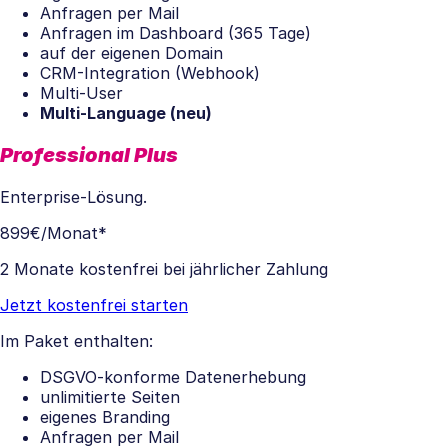
Anfragen per Mail
Anfragen im Dashboard (365 Tage)
auf der eigenen Domain
CRM-Integration (Webhook)
Multi-User
Multi-Language (neu)
Professional Plus
Enterprise-Lösung.
899€
/Monat*
2 Monate kostenfrei bei jährlicher Zahlung
Jetzt kostenfrei starten
Im Paket enthalten:
DSGVO-konforme Datenerhebung
unlimitierte Seiten
eigenes Branding
Anfragen per Mail