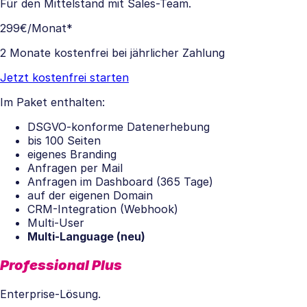
Für den Mittelstand mit Sales-Team.
299€
/Monat*
2 Monate kostenfrei bei jährlicher Zahlung
Jetzt kostenfrei starten
Im Paket enthalten:
DSGVO-konforme Datenerhebung
bis 100 Seiten
eigenes Branding
Anfragen per Mail
Anfragen im Dashboard (365 Tage)
auf der eigenen Domain
CRM-Integration (Webhook)
Multi-User
Multi-Language (neu)
Professional Plus
Enterprise-Lösung.