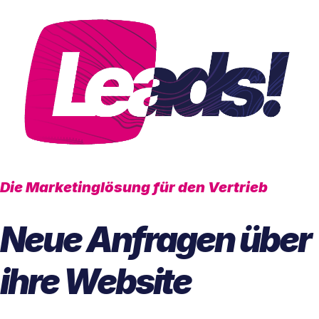
Die Marketinglösung für den Vertrieb
Neue Anfragen über
ihre Website