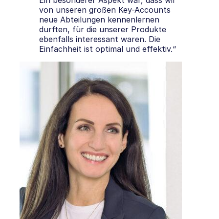
von unseren großen Key-Accounts
neue Abteilungen kennenlernen
durften, für die unserer Produkte
ebenfalls interessant waren. Die
Einfachheit ist optimal und effektiv.“