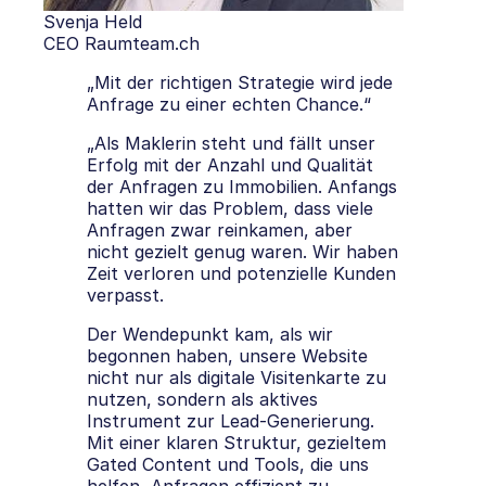
Svenja Held
CEO Raumteam.ch
„Mit der richtigen Strategie wird jede
Anfrage zu einer echten Chance.“
„Als Maklerin steht und fällt unser
Erfolg mit der Anzahl und Qualität
der Anfragen zu Immobilien. Anfangs
hatten wir das Problem, dass viele
Anfragen zwar reinkamen, aber
nicht gezielt genug waren. Wir haben
Zeit verloren und potenzielle Kunden
verpasst.
Der Wendepunkt kam, als wir
begonnen haben, unsere Website
nicht nur als digitale Visitenkarte zu
nutzen, sondern als aktives
Instrument zur Lead-Generierung.
Mit einer klaren Struktur, gezieltem
Gated Content und Tools, die uns
helfen, Anfragen effizient zu