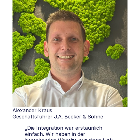
Alexander Kraus
Geschäftsführer J.A. Becker & Söhne
„Die Integration war erstaunlich
einfach. Wir haben in der