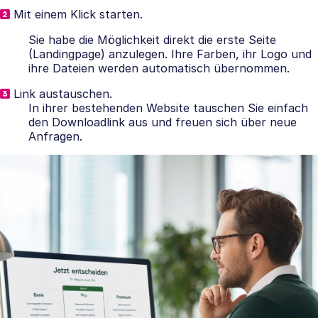
Mit einem Klick starten.
Sie habe die Möglichkeit direkt die erste Seite
(Landingpage) anzulegen. Ihre Farben, ihr Logo und
ihre Dateien werden automatisch übernommen.
Link austauschen.
In ihrer bestehenden Website tauschen Sie einfach
den Downloadlink aus und freuen sich über neue
Anfragen.