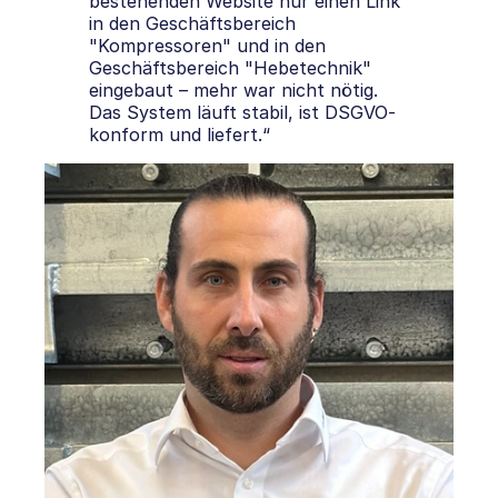
bestehenden Website nur einen Link
in den Geschäftsbereich
"Kompressoren" und in den
Geschäftsbereich "Hebetechnik"
eingebaut – mehr war nicht nötig.
Das System läuft stabil, ist DSGVO-
konform und liefert.“