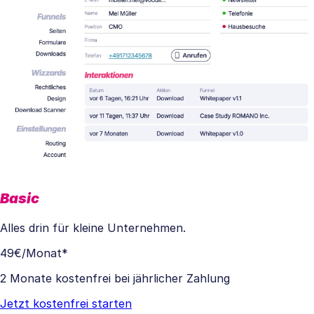
Basic
Alles drin für kleine Unternehmen.
49€
/Monat*
2 Monate kostenfrei bei jährlicher Zahlung
Jetzt kostenfrei starten