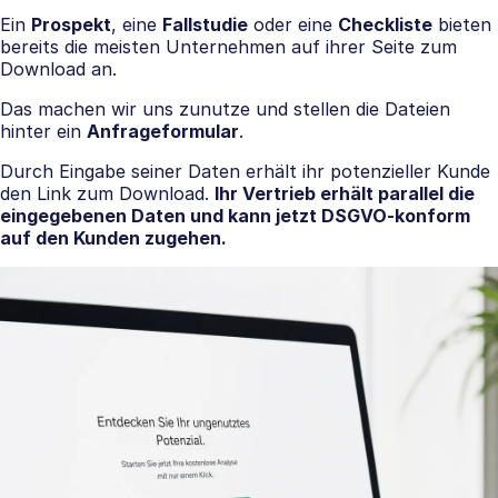
Ein
Prospekt
, eine
Fallstudie
oder eine
Checkliste
bieten
bereits die meisten Unternehmen auf ihrer Seite zum
Download an.
Das machen wir uns zunutze und stellen die Dateien
hinter ein
Anfrageformular
.
Durch Eingabe seiner Daten erhält ihr potenzieller Kunde
den Link zum Download.
Ihr Vertrieb erhält parallel die
eingegebenen Daten und kann jetzt DSGVO-konform
auf den Kunden zugehen.