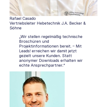
Rafael Casado
Vertriebsleiter Hebetechnik J.A. Becker &
Söhne
„Wir stellen regelmäßig technische
Broschüren und
Projektinformationen bereit. – Mit
Leads! erreichen wir damit jetzt
gezielt unsere Kunden. Statt
anonymer Downloads erhalten wir
echte Ansprechpartner.“