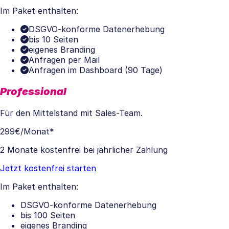
Im Paket enthalten:
DSGVO-konforme Datenerhebung
bis 10 Seiten
eigenes Branding
Anfragen per Mail
Anfragen im Dashboard (90 Tage)
Professional
Für den Mittelstand mit Sales-Team.
299€
/Monat*
2 Monate kostenfrei bei jährlicher Zahlung
Jetzt kostenfrei starten
Im Paket enthalten:
DSGVO-konforme Datenerhebung
bis 100 Seiten
eigenes Branding