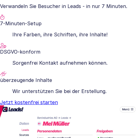
Verwandeln Sie Besucher in Leads - in nur 7 Minuten.
7-Minuten-Setup
Ihre Farben, ihre Schriften, ihre Inhalte!
DSGVO-konform
Sorgenfrei Kontakt aufnehmen können.
überzeugende Inhalte
Wir unterstützen Sie bei der Erstellung.
Jetzt kostenfrei starten