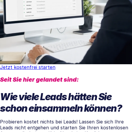
Jetzt kostenfrei starten
Seit Sie hier gelandet sind:
Wie viele Leads hätten Sie
schon einsammeln können?
Probieren kostet nichts bei Leads! Lassen Sie sich Ihre
Leads nicht entgehen und starten Sie Ihren kostenlosen