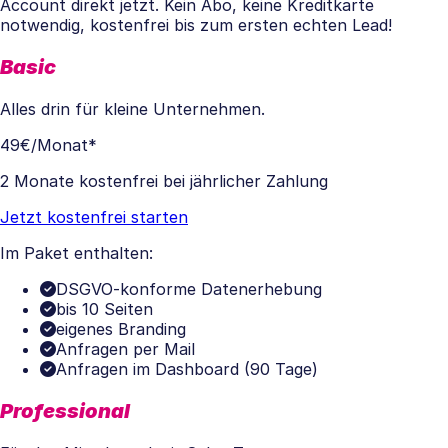
Account direkt jetzt. Kein Abo, keine Kreditkarte
notwendig, kostenfrei bis zum ersten echten Lead!
Basic
Alles drin für kleine Unternehmen.
49€
/Monat*
2 Monate kostenfrei bei jährlicher Zahlung
Jetzt kostenfrei starten
Im Paket enthalten:
DSGVO-konforme Datenerhebung
bis 10 Seiten
eigenes Branding
Anfragen per Mail
Anfragen im Dashboard (90 Tage)
Professional