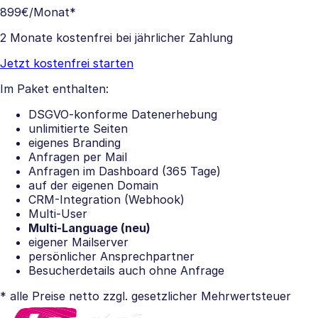
899€
/Monat*
2 Monate kostenfrei bei jährlicher Zahlung
Jetzt kostenfrei starten
Im Paket enthalten:
DSGVO-konforme Datenerhebung
unlimitierte Seiten
eigenes Branding
Anfragen per Mail
Anfragen im Dashboard (365 Tage)
auf der eigenen Domain
CRM-Integration (Webhook)
Multi-User
Multi-Language (neu)
eigener Mailserver
persönlicher Ansprechpartner
Besucherdetails auch ohne Anfrage
* alle Preise netto zzgl. gesetzlicher Mehrwertsteuer