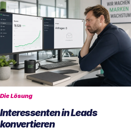
Die Lösung
Interessenten in Leads
konvertieren