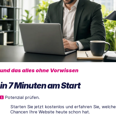
und das alles ohne Vorwissen
in 7 Minuten am Start
Potenzial prüfen.
Starten Sie jetzt kostenlos und erfahren Sie, welche
Chancen Ihre Website heute schon hat.